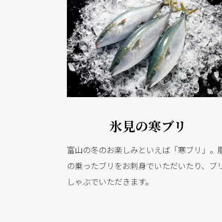
氷見の寒ブリ
富山の冬のお楽しみといえば「寒ブリ」。
の乗ったブリをお刺身でいただいたり、ブ
しゃぶでいただきます。