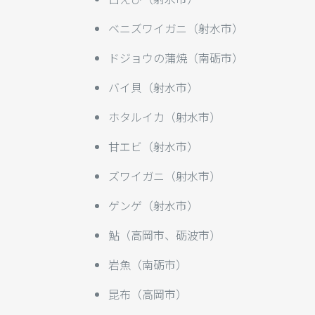
ベニズワイガニ（射水市）
ドジョウの蒲焼（南砺市）
バイ貝（射水市）
ホタルイカ（射水市）
甘エビ（射水市）
ズワイガニ（射水市）
ゲンゲ（射水市）
鮎（高岡市、砺波市）
岩魚（南砺市）
昆布（高岡市）