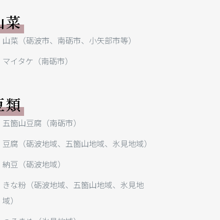
山菜
山菜（砺波市、南砺市、小矢部市等）
マイタケ（南砺市）
豆類
五箇山豆腐（南砺市）
豆腐（砺波地域、五箇山地域、氷見地域）
納豆（砺波地域）
きな粉（砺波地域、五箇山地域、氷見地
域）