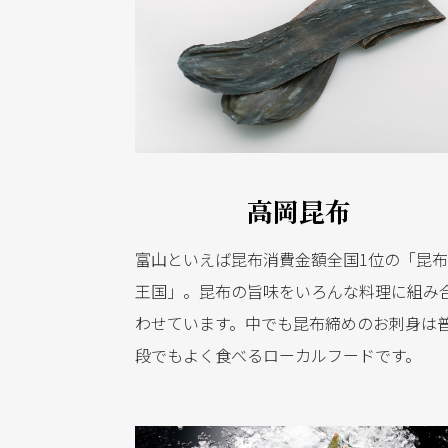
高岡昆布
富山といえば昆布消費金額全国1位の「昆
王国」。昆布の旨味をいろんな料理に組み
わせています。中でも昆布締めのお刺身は
段でもよく食べるローカルフードです。