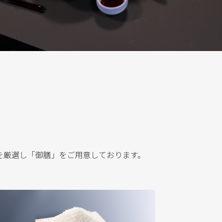
を厳選し「御膳」をご用意しております。