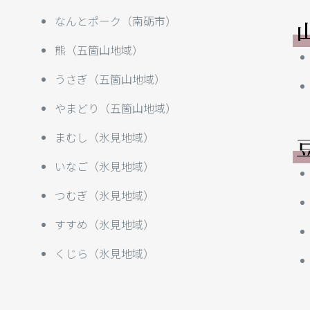
なんとポーク（南砺市）
熊（五箇山地域）
うさぎ（五箇山地域）
やまどり（五箇山地域）
まむし（氷見地域）
いなご（氷見地域）
つむぎ（氷見地域）
すすめ（氷見地域）
くじら（氷見地域）